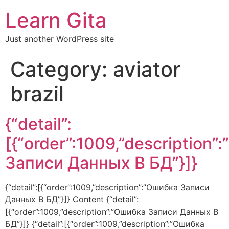
Learn Gita
Just another WordPress site
Category:
aviator
brazil
{“detail”:
[{“order”:1009,”description
Записи Данных В БД”}]}
{“detail”:[{“order”:1009,”description”:”Ошибка Записи
Данных В БД”}]} Content {“detail”:
[{“order”:1009,”description”:”Ошибка Записи Данных В
БД”}]} {“detail”:[{“order”:1009,”description”:”Ошибка