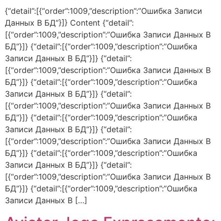
{“detail”:[{“order”:1009,”description”:”Ошибка Записи
Данных В БД”}]} Content {“detail”:
[{“order”:1009,”description”:”Ошибка Записи Данных В
БД”}]} {“detail”:[{“order”:1009,”description”:”Ошибка
Записи Данных В БД”}]} {“detail”:
[{“order”:1009,”description”:”Ошибка Записи Данных В
БД”}]} {“detail”:[{“order”:1009,”description”:”Ошибка
Записи Данных В БД”}]} {“detail”:
[{“order”:1009,”description”:”Ошибка Записи Данных В
БД”}]} {“detail”:[{“order”:1009,”description”:”Ошибка
Записи Данных В БД”}]} {“detail”:
[{“order”:1009,”description”:”Ошибка Записи Данных В
БД”}]} {“detail”:[{“order”:1009,”description”:”Ошибка
Записи Данных В БД”}]} {“detail”:
[{“order”:1009,”description”:”Ошибка Записи Данных В
БД”}]} {“detail”:[{“order”:1009,”description”:”Ошибка
Записи Данных В […]