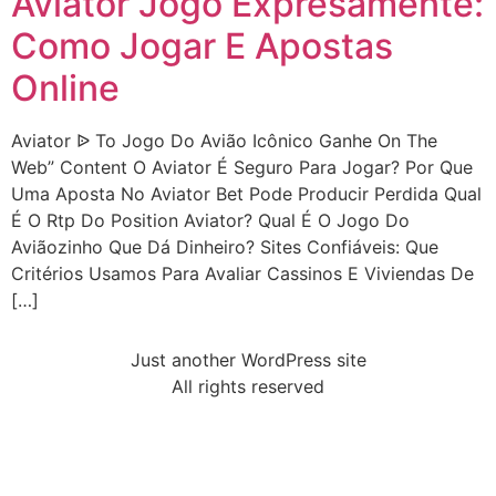
Aviator Jogo Expresamente:
Como Jogar E Apostas
Online
Aviator ᐉ To Jogo Do Avião Icônico Ganhe On The
Web” Content O Aviator É Seguro Para Jogar? Por Que
Uma Aposta No Aviator Bet Pode Producir Perdida Qual
É O Rtp Do Position Aviator? Qual É O Jogo Do
Aviãozinho Que Dá Dinheiro? Sites Confiáveis: Que
Critérios Usamos Para Avaliar Cassinos E Viviendas De
[…]
Just another WordPress site
All rights reserved