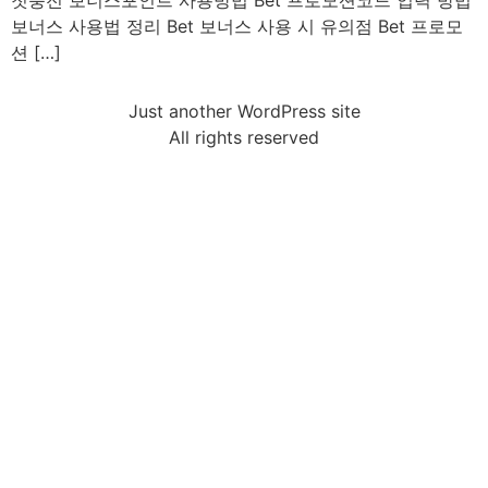
첫충전 보너스포인트 사용방법 Bet 프로모션코드 입력 방법
보너스 사용법 정리 Bet 보너스 사용 시 유의점 Bet 프로모
션 […]
Just another WordPress site
All rights reserved