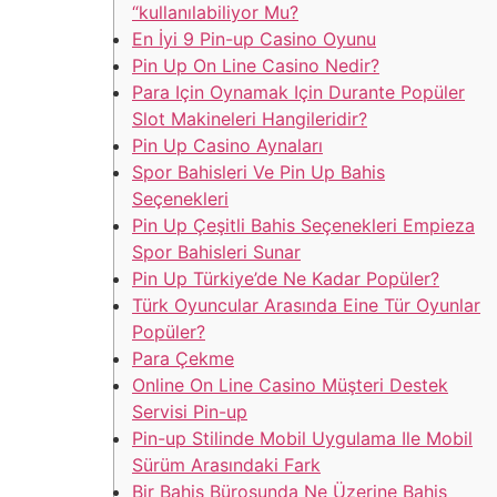
“kullanılabiliyor Mu?
En İyi 9 Pin-up Casino Oyunu
Pin Up On Line Casino Nedir?
Para Için Oynamak Için Durante Popüler
Slot Makineleri Hangileridir?
Pin Up Casino Aynaları
Spor Bahisleri Ve Pin Up Bahis
Seçenekleri
Pin Up Çeşitli Bahis Seçenekleri Empieza
Spor Bahisleri Sunar
Pin Up Türkiye’de Ne Kadar Popüler?
Türk Oyuncular Arasında Eine Tür Oyunlar
Popüler?
Para Çekme
Online On Line Casino Müşteri Destek
Servisi Pin-up
Pin-up Stilinde Mobil Uygulama Ile Mobil
Sürüm Arasındaki Fark
Bir Bahis Bürosunda Ne Üzerine Bahis