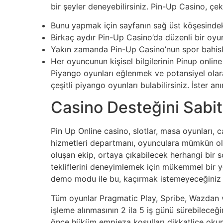
bir şeyler deneyebilirsiniz. Pin-Up Casino, çe
Bunu yapmak için sayfanın sağ üst köşesindeki 
Birkaç aydır Pin-Up Casino’da düzenli bir o
Yakın zamanda Pin-Up Casino’nun spor bahis
Her oyuncunun kişisel bilgilerinin Pinup online
Piyango oyunları eğlenmek ve potansiyel olar
çeşitli piyango oyunları bulabilirsiniz. İster a
Casino Desteğini Sabit
Pin Up Online casino, slotlar, masa oyunları, c
hizmetleri departmanı, oyunculara mümkün ola
oluşan ekip, ortaya çıkabilecek herhangi bir
tekliflerini deneyimlemek için mükemmel bir 
demo modu ile bu, kaçırmak istemeyeceğiniz bi
Tüm oyunlar Pragmatic Play, Spribe, Wazdan ve 
işleme alınmasının 2 ila 5 iş günü sürebileceği
önce hüküm empieza koşulları dikkatlice okuma