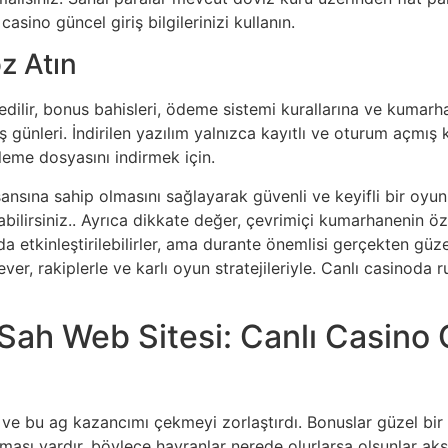
sino güncel giriş bilgilerinizi kullanın.
z Atın
dilir, bonus bahisleri, ödeme sistemi kurallarına ve kumarh
ş günleri. İndirilen yazılım yalnızca kayıtlı ve oturum açmış k
kleme dosyasını indirmek için.
şansına sahip olmasını sağlayarak güvenli ve keyifli bir oyu
anabilirsiniz.. Ayrıca dikkate değer, çevrimiçi kumarhanenin 
 etkinleştirilebilirler, ama durante önemlisi gerçekten güze
, rakiplerle ve karlı oyun stratejileriyle. Canlı casinoda ru
Sah Web Sitesi: Canlı Casino O
 ve bu ag kazancımı çekmeyi zorlaştırdı. Bonuslar güzel bi
ası vardır, böylece hayranlar nerede olurlarsa olsunlar aks