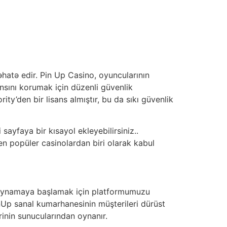
atə edir. Pin Up Casino, oyuncularının
sansını korumak için düzenli güvenlik
’den bir lisans almıştır, bu da sıkı güvenlik
ayfaya bir kısayol ekleyebilirsiniz..
 popüler casinolardan biri olarak kabul
t oynamaya başlamak için platformumuzu
nUp sanal kumarhanesinin müşterileri dürüst
rinin sunucularından oynanır.