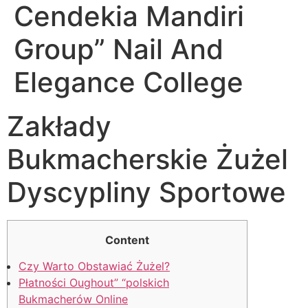
Cendekia Mandiri
Group” Nail And
Elegance College
Zakłady
Bukmacherskie Żużel
Dyscypliny Sportowe
Content
Czy Warto Obstawiać Żużel?
Płatności Oughout” “polskich
Bukmacherów Online