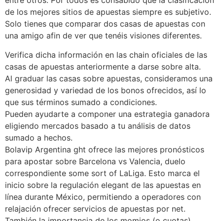
entre otros. Por todos es consabido que la clasificación
de los mejores sitios de apuestas siempre es subjetivo.
Solo tienes que comparar dos casas de apuestas con
una amigo afin de ver que tenéis visiones diferentes.
Verifica dicha información en las chain oficiales de las
casas de apuestas anteriormente a darse sobre alta.
Al graduar las casas sobre apuestas, consideramos una
generosidad y variedad de los bonos ofrecidos, así lo
que sus términos sumado a condiciones.
Pueden ayudarte a componer una estrategia ganadora
eligiendo mercados basado a tu análisis de datos
sumado a hechos.
Bolavip Argentina ght ofrece las mejores pronósticos
para apostar sobre Barcelona vs Valencia, duelo
correspondiente some sort of LaLiga. Esto marca el
inicio sobre la regulación elegant de las apuestas en
línea durante México, permitiendo a operadores con
relajación ofrecer servicios de apuestas por net.
También la importancia de los momios (o cuotas)