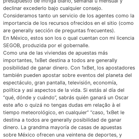
presupuesto de intriga diario, semanal u mensual y
declinar excederlo bajo cualquier consejo.
Consideramos tanto un servicio de los agentes como la
importancia de los recursos ofrecidos en el sitio (como
are generally sección de preguntas frecuentes).
En México, estos son los o qual cuentan con mi licencia
SEGOB, produzida por el gobernalle.
Como una de las viviendas de apuestas más
importantes, 1xBet destina a todos are generally
posibilidad de ganar dinero. Con 1xBet, los apostadores
también pueden apostar sobre eventos del planeta del
espectáculo, gran pantalla, televisión, economía,
política y asi aspectos de la vida. Si estás al día del
“qué, dónde y cuándo”, sabrás quién ganará un Oscar
este año o quizá no tengas dudas em relação à el
tiempo meteorológico, en cualquier” “caso, 1xBet le
destina a todos are generally posibilidad de ganar
dinero. La grandma mayoría de casas de apuestas
sobre México ofrecen una veintena de deportes, y