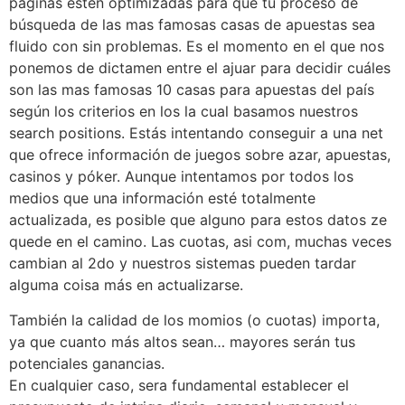
páginas estén optimizadas para que tu proceso de
búsqueda de las mas famosas casas de apuestas sea
fluido con sin problemas. Es el momento en el que nos
ponemos de dictamen entre el ajuar para decidir cuáles
son las mas famosas 10 casas para apuestas del país
según los criterios en los la cual basamos nuestros
search positions. Estás intentando conseguir a una net
que ofrece información de juegos sobre azar, apuestas,
casinos y póker. Aunque intentamos por todos los
medios que una información esté totalmente
actualizada, es posible que alguno para estos datos ze
quede en el camino. Las cuotas, asi com, muchas veces
cambian al 2do y nuestros sistemas pueden tardar
alguma coisa más en actualizarse.
También la calidad de los momios (o cuotas) importa,
ya que cuanto más altos sean… mayores serán tus
potenciales ganancias.
En cualquier caso, sera fundamental establecer el