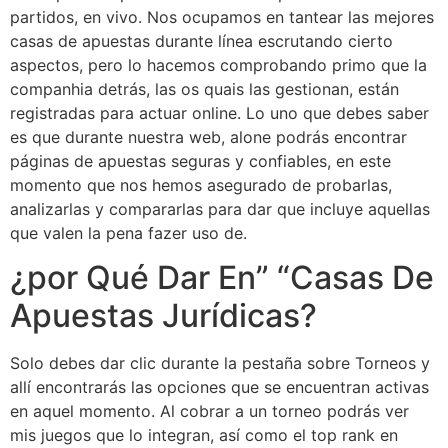
partidos, en vivo. Nos ocupamos en tantear las mejores
casas de apuestas durante línea escrutando cierto
aspectos, pero lo hacemos comprobando primo que la
companhia detrás, las os quais las gestionan, están
registradas para actuar online. Lo uno que debes saber
es que durante nuestra web, alone podrás encontrar
páginas de apuestas seguras y confiables, en este
momento que nos hemos asegurado de probarlas,
analizarlas y compararlas para dar que incluye aquellas
que valen la pena fazer uso de.
¿por Qué Dar En” “Casas De
Apuestas Jurídicas?
Solo debes dar clic durante la pestaña sobre Torneos y
allí encontrarás las opciones que se encuentran activas
en aquel momento. Al cobrar a un torneo podrás ver
mis juegos que lo integran, así como el top rank en