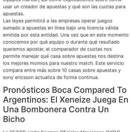
usar un creador de apuestas y qué son las cuotas para
apuestas.
Las leyes permitirá a las empresas operar juegos
sumado a apuestas en línea bajo una licencia válida
emitida por esta entidad. Una vez que en este momento
conocemos por qué equipo o durante qué resultado
queremos apostar, el comparador de cuotas nos
permite manejar qué casa sobre apuestas nos destina
los mejores momios para nuestro match. Este servicio
compara entre más sobre 10 casas sobre apuestas y
sony ericsson actualiza de forma continua.
Pronósticos Boca Compared To
Argentinos: El Xeneize Juega En
Una Bombonera Contra Un
Bicho