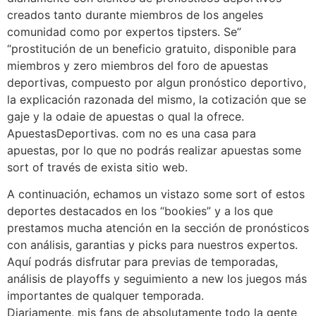
creados tanto durante miembros de los angeles
comunidad como por expertos tipsters. Se”
“prostitución de un beneficio gratuito, disponible para
miembros y zero miembros del foro de apuestas
deportivas, compuesto por algun pronóstico deportivo,
la explicación razonada del mismo, la cotización que se
gaje y la odaie de apuestas o qual la ofrece.
ApuestasDeportivas. com no es una casa para
apuestas, por lo que no podrás realizar apuestas some
sort of través de exista sitio web.
A continuación, echamos un vistazo some sort of estos
deportes destacados en los “bookies” y a los que
prestamos mucha atención en la sección de pronósticos
con análisis, garantias y picks para nuestros expertos.
Aquí podrás disfrutar para previas de temporadas,
análisis de playoffs y seguimiento a new los juegos más
importantes de qualquer temporada.
Diariamente, mis fans de absolutamente todo la gente