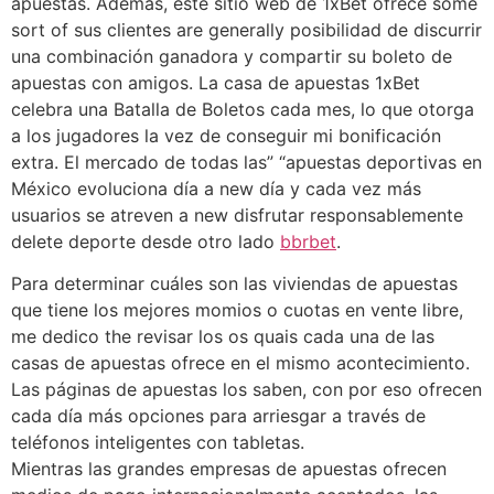
apuestas. Además, este sitio web de 1xBet ofrece some
sort of sus clientes are generally posibilidad de discurrir
una combinación ganadora y compartir su boleto de
apuestas con amigos. La casa de apuestas 1xBet
celebra una Batalla de Boletos cada mes, lo que otorga
a los jugadores la vez de conseguir mi bonificación
extra. El mercado de todas las” “apuestas deportivas en
México evoluciona día a new día y cada vez más
usuarios se atreven a new disfrutar responsablemente
delete deporte desde otro lado
bbrbet
.
Para determinar cuáles son las viviendas de apuestas
que tiene los mejores momios o cuotas en vente libre,
me dedico the revisar los os quais cada una de las
casas de apuestas ofrece en el mismo acontecimiento.
Las páginas de apuestas los saben, con por eso ofrecen
cada día más opciones para arriesgar a través de
teléfonos inteligentes con tabletas.
Mientras las grandes empresas de apuestas ofrecen