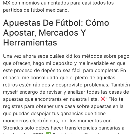
MX con momios aumentados para casi todos los
partidos de fútbol mexicano.
Apuestas De Fútbol: Cómo
Apostar, Mercados Y
Herramientas
Una vez ahora sepa cuáles kid los métodos sobre pago
que ofrecen, hago mi depósito y me invariable en que
este proceso de depósito sea fácil para completar. En
el paso, me consolidado que el pleito de aquellas
retiros estén rápidos y desprovisto problemas. También
myself encargo de revisar y analizar todas las casas de
apuestas que encontrarás en nuestra lista.
” “No te
registres para obtener una casa sobre apuestas en la
que puedas despojar tus ganancias que tiene
monederos electrónicos, por los momentos con
Strendus solo debes hacer transferencias bancarias a