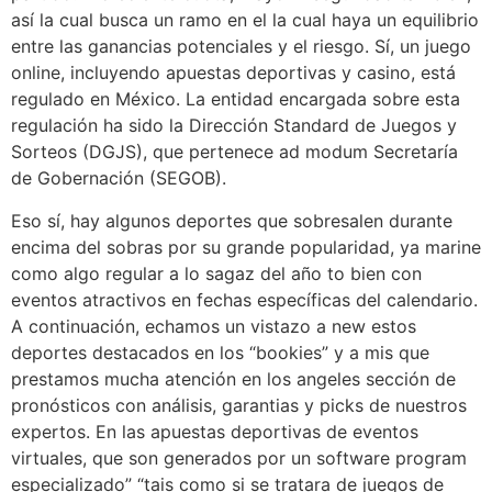
así la cual busca un ramo en el la cual haya un equilibrio
entre las ganancias potenciales y el riesgo. Sí, un juego
online, incluyendo apuestas deportivas y casino, está
regulado en México. La entidad encargada sobre esta
regulación ha sido la Dirección Standard de Juegos y
Sorteos (DGJS), que pertenece ad modum Secretaría
de Gobernación (SEGOB).
Eso sí, hay algunos deportes que sobresalen durante
encima del sobras por su grande popularidad, ya marine
como algo regular a lo sagaz del año to bien con
eventos atractivos en fechas específicas del calendario.
A continuación, echamos un vistazo a new estos
deportes destacados en los “bookies” y a mis que
prestamos mucha atención en los angeles sección de
pronósticos con análisis, garantias y picks de nuestros
expertos. En las apuestas deportivas de eventos
virtuales, que son generados por un software program
especializado” “tais como si se tratara de juegos de