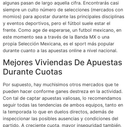
algunas pasan de largo aquella cifra. Encontrarás casi
siempre un culto número de selecciones (mercados con
momios) para apostar durante las principales disciplinas
y eventos deportivos, pero el fútbol suele estar el
frente. Como age de esperarse, un futbol mexicano, en
este momento sea a través de la Banda MX o una
propia Selección Mexicana, es el sport más popular
durante cuanto a las apuestas online a nivel nacional.
Mejores Viviendas De Apuestas
Durante Cuotas
Por supuesto, hay muchisimos otros mercados que te
pueden hacer conforme ganes destreza en la actividad.
Con tal de captar apuestas valiosas, lo recomendamos
seguir todas las tendencias de ambos equipos, tanto en
la temporada lo que en duelos directos, además de
inspeccionar las posibles ausencias y condiciones del
partido. A creciente cuota, mayor inseguridad también,