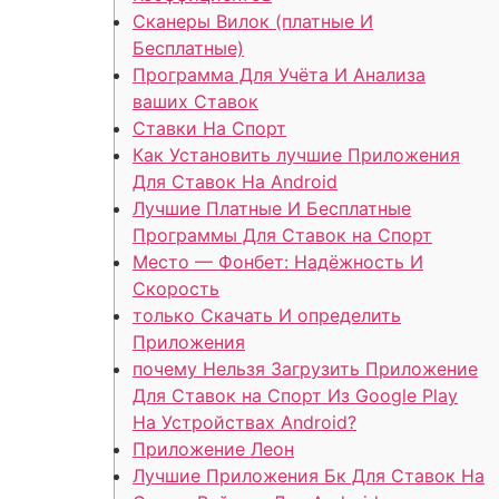
Сканеры Вилок (платные И
Бесплатные)
Программа Для Учёта И Анализа
ваших Ставок
Ставки На Спорт
Как Установить лучшие Приложения
Для Ставок На Android
Лучшие Платные И Бесплатные
Программы Для Ставок на Спорт
Место — Фонбет: Надёжность И
Скорость
только Скачать И определить
Приложения
почему Нельзя Загрузить Приложение
Для Ставок на Спорт Из Google Play
На Устройствах Android?
Приложение Леон
Лучшие Приложения Бк Для Ставок На