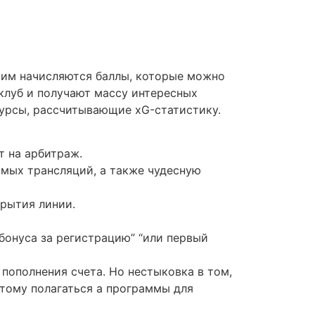
и им начисляются баллы, которые можно
клуб и получают массу интересных
сурсы, рассчитывающие xG-статистику.
т на арбитраж.
мых трансляций, а также чудесную
крытия линии.
бонуса за регистрацию” “или первый
пополнения счета. Но нестыковка в том,
тому полагаться а программы для