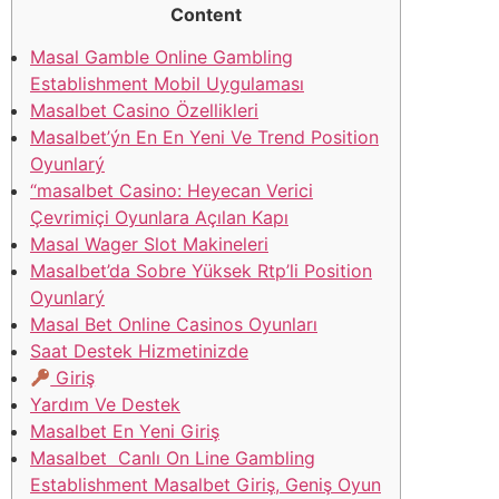
Content
Masal Gamble Online Gambling
Establishment Mobil Uygulaması
Masalbet Casino Özellikleri
Masalbet’ýn En En Yeni Ve Trend Position
Oyunlarý
“masalbet Casino: Heyecan Verici
Çevrimiçi Oyunlara Açılan Kapı
Masal Wager Slot Makineleri
Masalbet’da Sobre Yüksek Rtp’li Position
Oyunlarý
Masal Bet Online Casinos Oyunları
Saat Destek Hizmetinizde
Giriş
Yardım Ve Destek
Masalbet En Yeni Giriş
Masalbet ️ Canlı On Line Gambling
Establishment Masalbet Giriş, Geniş Oyun