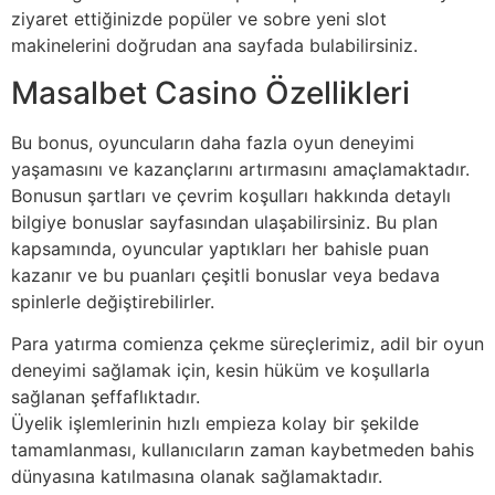
ziyaret ettiğinizde popüler ve sobre yeni slot
makinelerini doğrudan ana sayfada bulabilirsiniz.
Masalbet Casino Özellikleri
Bu bonus, oyuncuların daha fazla oyun deneyimi
yaşamasını ve kazançlarını artırmasını amaçlamaktadır.
Bonusun şartları ve çevrim koşulları hakkında detaylı
bilgiye bonuslar sayfasından ulaşabilirsiniz. Bu plan
kapsamında, oyuncular yaptıkları her bahisle puan
kazanır ve bu puanları çeşitli bonuslar veya bedava
spinlerle değiştirebilirler.
Para yatırma comienza çekme süreçlerimiz, adil bir oyun
deneyimi sağlamak için, kesin hüküm ve koşullarla
sağlanan şeffaflıktadır.
Üyelik işlemlerinin hızlı empieza kolay bir şekilde
tamamlanması, kullanıcıların zaman kaybetmeden bahis
dünyasına katılmasına olanak sağlamaktadır.