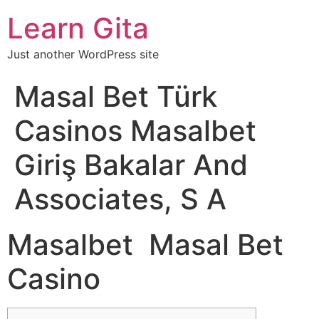
Learn Gita
Just another WordPress site
Masal Bet Türk
Casinos Masalbet
Giriş Bakalar And
Associates, S A
Masalbet ️ Masal Bet
Casino