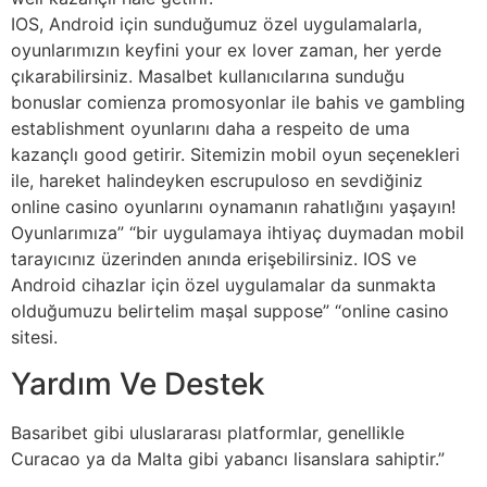
IOS, Android için sunduğumuz özel uygulamalarla,
oyunlarımızın keyfini your ex lover zaman, her yerde
çıkarabilirsiniz. Masalbet kullanıcılarına sunduğu
bonuslar comienza promosyonlar ile bahis ve gambling
establishment oyunlarını daha a respeito de uma
kazançlı good getirir. Sitemizin mobil oyun seçenekleri
ile, hareket halindeyken escrupuloso en sevdiğiniz
online casino oyunlarını oynamanın rahatlığını yaşayın!
Oyunlarımıza” “bir uygulamaya ihtiyaç duymadan mobil
tarayıcınız üzerinden anında erişebilirsiniz. IOS ve
Android cihazlar için özel uygulamalar da sunmakta
olduğumuzu belirtelim maşal suppose” “online casino
sitesi.
Yardım Ve Destek
Basaribet gibi uluslararası platformlar, genellikle
Curacao ya da Malta gibi yabancı lisanslara sahiptir.”