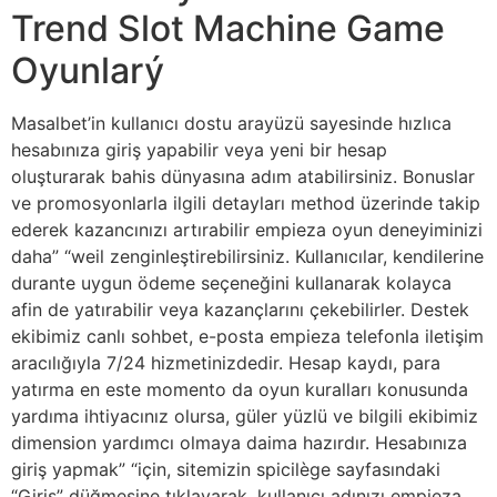
Trend Slot Machine Game
Oyunlarý
Masalbet’in kullanıcı dostu arayüzü sayesinde hızlıca
hesabınıza giriş yapabilir veya yeni bir hesap
oluşturarak bahis dünyasına adım atabilirsiniz. Bonuslar
ve promosyonlarla ilgili detayları method üzerinde takip
ederek kazancınızı artırabilir empieza oyun deneyiminizi
daha” “weil zenginleştirebilirsiniz. Kullanıcılar, kendilerine
durante uygun ödeme seçeneğini kullanarak kolayca
afin de yatırabilir veya kazançlarını çekebilirler. Destek
ekibimiz canlı sohbet, e-posta empieza telefonla iletişim
aracılığıyla 7/24 hizmetinizdedir. Hesap kaydı, para
yatırma en este momento da oyun kuralları konusunda
yardıma ihtiyacınız olursa, güler yüzlü ve bilgili ekibimiz
dimension yardımcı olmaya daima hazırdır. Hesabınıza
giriş yapmak” “için, sitemizin spicilège sayfasındaki
“Giriş” düğmesine tıklayarak, kullanıcı adınızı empieza