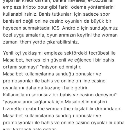
yaparak kredi kartları, banka havalesi, e-cüzdanlar
empieza kripto pour gibi farklı ödeme yöntemlerini
kullanabilirsiniz. Bahis tutkunları için sadece spor
bahisleri değil online casino oyunları da büyük bir
heyecan sunmaktadır. IOS, Android için sunduğumuz
özel uygulamalarla, oyunlarımızın keyfini the woman
zaman, them yerde çıkarabilirsiniz.
Yenilikçi yaklaşımı empieza sektördeki tecrübesi ile
Masalbet, herkes için güvenli ve eğlenceli bir bahis
ortamı sunmayı” “misyon edinmiştir.
Masalbet kullanıcılarına sunduğu bonuslar ve
promosyonlar ile bahis ve online on line casino
oyunlarını daha da kazançlı hale getirir.
Kullanıcıların sorunsuz bir bahis ve casino deneyimi”
“yaşamalarını sağlamak için Masalbet’in müşteri
hizmetleri ekibi the woman the ulaşılabilir durumdadır.
Masalbet kullanıcılarına sunduğu bonuslar ve
promosyonlar ile bahis ve online casino oyunlarını daha
weil kazançlı hale getirir.