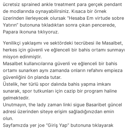
ücretsiz sprained ankle treatment para gerçek pendant
de modlarında oynayabilirsiniz. Kısaca bir örnek
üzerinden ilerleyecek olursak “Hesaba Em virtude sobre
Yatırın” butonuna tıkladıktan sonra çıkan pencerede,
Papara ikonuna tıklıyoruz.
Yenilikçi yaklaşımı ve sektördeki tecrübesi ile Masalbet,
herkes için güvenli ve eğlenceli bir bahis ortamı sunmayı
misyon edinmiştir.
Masalbet kullanıcılarına güvenli ve eğlenceli bir bahis
ortamı sunarken aynı zamanda onların refahını empieza
güvenliğini ön planda tutar.
Üstelik, her türlü spor dalında bahis yapma imkanı
sunarak, spor tutkunları için cazip bir program haline
gelmektedir.
Unutmayın, the lady zaman linki sigue Basaribet güncel
adresi üzerinden siteye erişim sağladığınızdan emin
olun.
Sayfamızda yer joe “Giriş Yap” butonuna tıklayarak