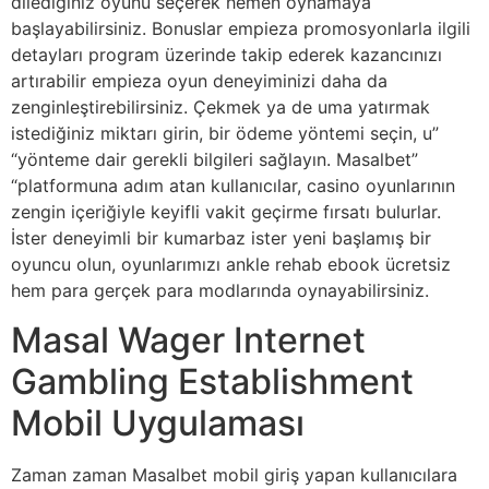
dilediğiniz oyunu seçerek hemen oynamaya
başlayabilirsiniz. Bonuslar empieza promosyonlarla ilgili
detayları program üzerinde takip ederek kazancınızı
artırabilir empieza oyun deneyiminizi daha da
zenginleştirebilirsiniz. Çekmek ya de uma yatırmak
istediğiniz miktarı girin, bir ödeme yöntemi seçin, u”
“yönteme dair gerekli bilgileri sağlayın. Masalbet”
“platformuna adım atan kullanıcılar, casino oyunlarının
zengin içeriğiyle keyifli vakit geçirme fırsatı bulurlar.
İster deneyimli bir kumarbaz ister yeni başlamış bir
oyuncu olun, oyunlarımızı ankle rehab ebook ücretsiz
hem para gerçek para modlarında oynayabilirsiniz.
Masal Wager Internet
Gambling Establishment
Mobil Uygulaması
Zaman zaman Masalbet mobil giriş yapan kullanıcılara