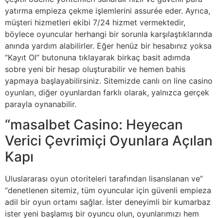
yatırma empieza çekme işlemlerini assurée eder. Ayrıca,
müşteri hizmetleri ekibi 7/24 hizmet vermektedir,
böylece oyuncular herhangi bir sorunla karşılaştıklarında
anında yardım alabilirler. Eğer henüz bir hesabınız yoksa
“Kayıt Ol” butonuna tıklayarak birkaç basit adımda
sobre yeni bir hesap oluşturabilir ve hemen bahis
yapmaya başlayabilirsiniz. Sitemizde canlı on line casino
oyunları, diğer oyunlardan farklı olarak, yalnızca gerçek
parayla oynanabilir.
“masalbet Casino: Heyecan
Verici Çevrimiçi Oyunlara Açılan
Kapı
Uluslararası oyun otoriteleri tarafından lisanslanan ve”
“denetlenen sitemiz, tüm oyuncular için güvenli empieza
adil bir oyun ortamı sağlar. İster deneyimli bir kumarbaz
ister yeni başlamış bir oyuncu olun, oyunlarımızı hem