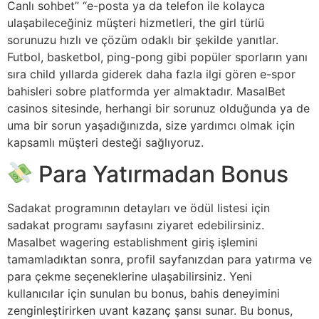
Canlı sohbet” “e-posta ya da telefon ile kolayca
ulaşabileceğiniz müşteri hizmetleri, the girl türlü
sorunuzu hızlı ve çözüm odaklı bir şekilde yanıtlar.
Futbol, basketbol, ping-pong gibi popüler sporların yanı
sıra child yıllarda giderek daha fazla ilgi gören e-spor
bahisleri sobre platformda yer almaktadır. MasalBet
casinos sitesinde, herhangi bir sorunuz olduğunda ya de
uma bir sorun yaşadığınızda, size yardımcı olmak için
kapsamlı müşteri desteği sağlıyoruz.
Para Yatırmadan Bonus
Sadakat programının detayları ve ödül listesi için
sadakat programı sayfasını ziyaret edebilirsiniz.
Masalbet wagering establishment giriş işlemini
tamamladıktan sonra, profil sayfanızdan para yatırma ve
para çekme seçeneklerine ulaşabilirsiniz. Yeni
kullanıcılar için sunulan bu bonus, bahis deneyimini
zenginleştirirken uvant kazanç şansı sunar. Bu bonus,