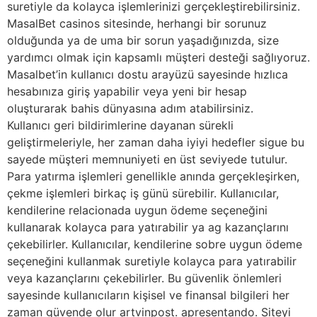
suretiyle da kolayca işlemlerinizi gerçekleştirebilirsiniz.
MasalBet casinos sitesinde, herhangi bir sorunuz
olduğunda ya de uma bir sorun yaşadığınızda, size
yardımcı olmak için kapsamlı müşteri desteği sağlıyoruz.
Masalbet’in kullanıcı dostu arayüzü sayesinde hızlıca
hesabınıza giriş yapabilir veya yeni bir hesap
oluşturarak bahis dünyasına adım atabilirsiniz.
Kullanıcı geri bildirimlerine dayanan sürekli
geliştirmeleriyle, her zaman daha iyiyi hedefler sigue bu
sayede müşteri memnuniyeti en üst seviyede tutulur.
Para yatırma işlemleri genellikle anında gerçekleşirken,
çekme işlemleri birkaç iş günü sürebilir. Kullanıcılar,
kendilerine relacionada uygun ödeme seçeneğini
kullanarak kolayca para yatırabilir ya ag kazançlarını
çekebilirler. Kullanıcılar, kendilerine sobre uygun ödeme
seçeneğini kullanmak suretiyle kolayca para yatırabilir
veya kazançlarını çekebilirler. Bu güvenlik önlemleri
sayesinde kullanıcıların kişisel ve finansal bilgileri her
zaman güvende olur artvinpost. apresentando. Siteyi