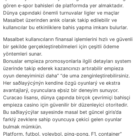
gören e-spor bahisleri de platformda yer almaktadır.
Dünya çapındaki önemli turnuvalar ligler ve maçlar
Masalbet üzerinden anlık olarak takip edilebilir ve
kullanıcılar bu etkinliklere bahis yapma imkanı bulurlar.
Masalbet kullanıcıların finansal işlemlerini hızlı ve güvenli
bir şekilde gerçekleştirebilmeleri için çeşitli ödeme
yöntemleri sunar.
Bonuslar empieza promosyonlarla ilgili detayları system
üzerinde takip ederek kazancınızı artırabilir empieza
oyun deneyiminizi daha” “de uma zenginleştirebilirsiniz.
Her saðlayýcýnýn kendine özgü oyunlarý ve ekstra
avantajlarý, oyunculara eþsiz bir deneyim sunuyor.
Curacao lisansı, dünya çapında birçok çevrimiçi bahisçi
empieza casino için güvenilir bir düzenleyici otoritedir.
Bu saðlayýcýlar sayesinde masal bet güncel giris’da
farklý zevklere sahip oyuncuya çekici gelen oyunlar
bulmak mümkün.
Platform, futbol, voleybol, ping-pong, F1, container”