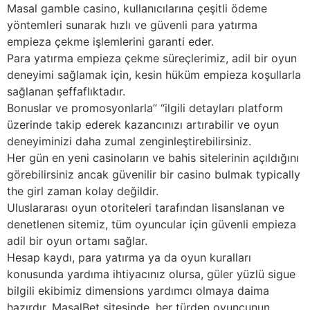
Masal gamble casino, kullanıcılarına çeşitli ödeme
yöntemleri sunarak hızlı ve güvenli para yatırma
empieza çekme işlemlerini garanti eder.
Para yatırma empieza çekme süreçlerimiz, adil bir oyun
deneyimi sağlamak için, kesin hüküm empieza koşullarla
sağlanan şeffaflıktadır.
Bonuslar ve promosyonlarla” “ilgili detayları platform
üzerinde takip ederek kazancınızı artırabilir ve oyun
deneyiminizi daha zumal zenginleştirebilirsiniz.
Her gün en yeni casinoların ve bahis sitelerinin açıldığını
görebilirsiniz ancak güvenilir bir casino bulmak typically
the girl zaman kolay değildir.
Uluslararası oyun otoriteleri tarafından lisanslanan ve
denetlenen sitemiz, tüm oyuncular için güvenli empieza
adil bir oyun ortamı sağlar.
Hesap kaydı, para yatırma ya da oyun kuralları
konusunda yardıma ihtiyacınız olursa, güler yüzlü sigue
bilgili ekibimiz dimensions yardımcı olmaya daima
hazırdır. MasalBet sitesinde, her türden oyuncunun