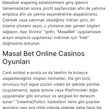
Masalbet wagering establishment giriş işlemini
tamamladıktan sonra, profil sayfanızdan afin de yatırma
empieza afin de çekme seçeneklerine ulaşabilirsiniz.
Çekmek veya yatırmak istediğiniz miktarı girin, bir
ödeme yöntemi seçin, u yönteme dair gerekli bilgileri
sağlayın. App Store’a” “gidin, “MasalBet” uygulamasını
arayın empieza uygulamayı indirmek için “İndir”
düğmesine dokunun.
Masal Bet Online Casinos
Oyunları
Canlı sohbet e-posta ya da telefon ile kolayca
ulaşabileceğiniz müşteri hizmetleri, the girl türlü
sorunuzu hızlı sigue çözüm odaklı bir şekilde yanıtlar.
Uygulamamız, apple iphone veya iPad’inizdeki diğer
uygulamalar gibi sorunsuz ve sezgisel bir deneyim
sunar.” “[newline]Futbol, basketbol, tenis gibi popüler
sporların yanı sıra child yıllarda giderek daha fazla ilgi