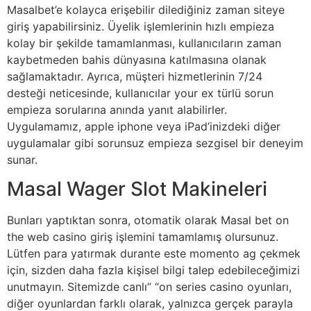
Masalbet’e kolayca erişebilir dilediğiniz zaman siteye
giriş yapabilirsiniz. Üyelik işlemlerinin hızlı empieza
kolay bir şekilde tamamlanması, kullanıcıların zaman
kaybetmeden bahis dünyasına katılmasına olanak
sağlamaktadır. Ayrıca, müşteri hizmetlerinin 7/24
desteği neticesinde, kullanıcılar your ex türlü sorun
empieza sorularına anında yanıt alabilirler.
Uygulamamız, apple iphone veya iPad’inizdeki diğer
uygulamalar gibi sorunsuz empieza sezgisel bir deneyim
sunar.
Masal Wager Slot Makineleri
Bunları yaptıktan sonra, otomatik olarak Masal bet on
the web casino giriş işlemini tamamlamış olursunuz.
Lütfen para yatırmak durante este momento ag çekmek
için, sizden daha fazla kişisel bilgi talep edebileceğimizi
unutmayın. Sitemizde canlı” “on series casino oyunları,
diğer oyunlardan farklı olarak, yalnızca gerçek parayla