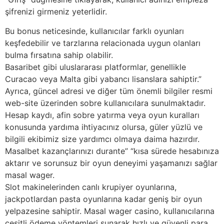
şifrenizi girmeniz yeterlidir.
Bu bonus neticesinde, kullanıcılar farklı oyunları
keşfedebilir ve tarzlarına relacionada uygun olanları
bulma fırsatına sahip olabilir.
Basaribet gibi uluslararası platformlar, genellikle
Curacao veya Malta gibi yabancı lisanslara sahiptir.”
Ayrıca, güncel adresi ve diğer tüm önemli bilgiler resmi
web-site üzerinden sobre kullanıcılara sunulmaktadır.
Hesap kaydı, afin sobre yatırma veya oyun kuralları
konusunda yardıma ihtiyacınız olursa, güler yüzlü ve
bilgili ekibimiz size yardımcı olmaya daima hazırdır.
Masalbet kazançlarınızı durante” “kısa sürede hesabınıza
aktarır ve sorunsuz bir oyun deneyimi yaşamanızı sağlar
masal wager.
Slot makinelerinden canlı krupiyer oyunlarına,
jackpotlardan pasta oyunlarına kadar geniş bir oyun
yelpazesine sahiptir. Masal wager casino, kullanıcılarına
çeşitli ödeme yöntemleri sunarak hızlı ve güvenli para