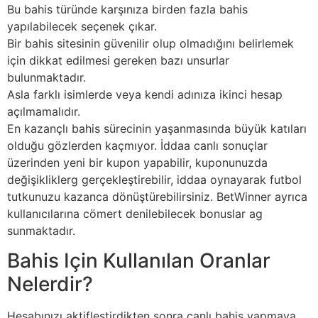
Bu bahis türünde karşınıza birden fazla bahis
yapılabilecek seçenek çıkar.
Bir bahis sitesinin güvenilir olup olmadığını belirlemek
için dikkat edilmesi gereken bazı unsurlar
bulunmaktadır.
Asla farklı isimlerde veya kendi adınıza ikinci hesap
açılmamalıdır.
En kazançlı bahis sürecinin yaşanmasında büyük katıları
olduğu gözlerden kaçmıyor. İddaa canlı sonuçlar
üzerinden yeni bir kupon yapabilir, kuponunuzda
değişikliklerg gerçekleştirebilir, iddaa oynayarak futbol
tutkunuzu kazanca dönüştürebilirsiniz. BetWinner ayrıca
kullanıcılarına cömert denilebilecek bonuslar ag
sunmaktadır.
Bahis Için Kullanılan Oranlar
Nelerdir?
Hesabınızı aktifleştirdikten sonra canlı bahis yapmaya