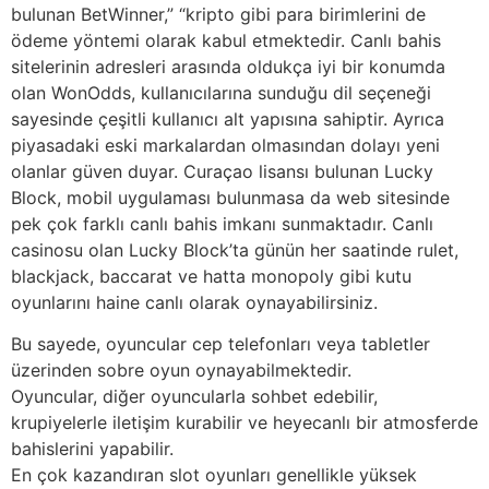
bulunan BetWinner,” “kripto gibi para birimlerini de
ödeme yöntemi olarak kabul etmektedir. Canlı bahis
sitelerinin adresleri arasında oldukça iyi bir konumda
olan WonOdds, kullanıcılarına sunduğu dil seçeneği
sayesinde çeşitli kullanıcı alt yapısına sahiptir. Ayrıca
piyasadaki eski markalardan olmasından dolayı yeni
olanlar güven duyar. Curaçao lisansı bulunan Lucky
Block, mobil uygulaması bulunmasa da web sitesinde
pek çok farklı canlı bahis imkanı sunmaktadır. Canlı
casinosu olan Lucky Block’ta günün her saatinde rulet,
blackjack, baccarat ve hatta monopoly gibi kutu
oyunlarını haine canlı olarak oynayabilirsiniz.
Bu sayede, oyuncular cep telefonları veya tabletler
üzerinden sobre oyun oynayabilmektedir.
Oyuncular, diğer oyuncularla sohbet edebilir,
krupiyelerle iletişim kurabilir ve heyecanlı bir atmosferde
bahislerini yapabilir.
En çok kazandıran slot oyunları genellikle yüksek