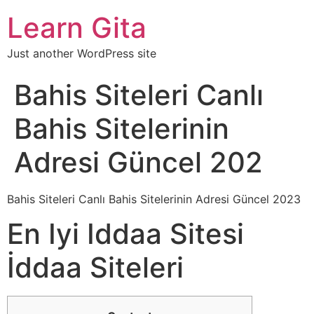
Learn Gita
Just another WordPress site
Bahis Siteleri Canlı
Bahis Sitelerinin
Adresi Güncel 202
Bahis Siteleri Canlı Bahis Sitelerinin Adresi Güncel 2023
En Iyi Iddaa Sitesi
İddaa Siteleri