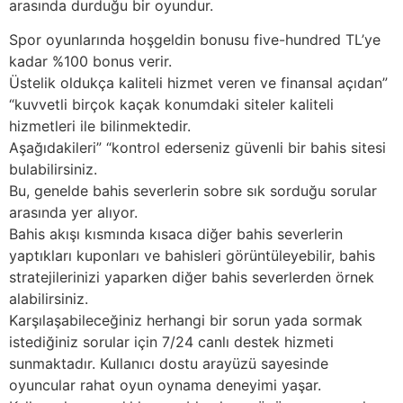
arasında durduğu bir oyundur.
Spor oyunlarında hoşgeldin bonusu five-hundred TL’ye
kadar %100 bonus verir.
Üstelik oldukça kaliteli hizmet veren ve finansal açıdan”
“kuvvetli birçok kaçak konumdaki siteler kaliteli
hizmetleri ile bilinmektedir.
Aşağıdakileri” “kontrol ederseniz güvenli bir bahis sitesi
bulabilirsiniz.
Bu, genelde bahis severlerin sobre sık sorduğu sorular
arasında yer alıyor.
Bahis akışı kısmında kısaca diğer bahis severlerin
yaptıkları kuponları ve bahisleri görüntüleyebilir, bahis
stratejilerinizi yaparken diğer bahis severlerden örnek
alabilirsiniz.
Karşılaşabileceğiniz herhangi bir sorun yada sormak
istediğiniz sorular için 7/24 canlı destek hizmeti
sunmaktadır. Kullanıcı dostu arayüzü sayesinde
oyuncular rahat oyun oynama deneyimi yaşar.