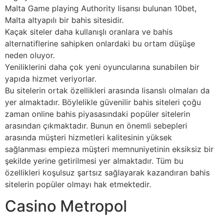
Malta Game playing Authority lisansı bulunan 10bet,
Malta altyapılı bir bahis sitesidir.
Kaçak siteler daha kullanışlı oranlara ve bahis
alternatiflerine sahipken onlardaki bu ortam düşüşe
neden oluyor.
Yeniliklerini daha çok yeni oyuncularına sunabilen bir
yapıda hizmet veriyorlar.
Bu sitelerin ortak özellikleri arasında lisanslı olmaları da
yer almaktadır. Böylelikle güvenilir bahis siteleri çoğu
zaman online bahis piyasasındaki popüler sitelerin
arasından çıkmaktadır. Bunun en önemli sebepleri
arasında müşteri hizmetleri kalitesinin yüksek
sağlanması empieza müşteri memnuniyetinin eksiksiz bir
şekilde yerine getirilmesi yer almaktadır. Tüm bu
özellikleri koşulsuz şartsız sağlayarak kazandıran bahis
sitelerin popüler olmayı hak etmektedir.
Casino Metropol