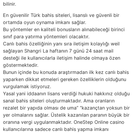
bilinir.
En güvenilir Türk bahis siteleri, lisanslı ve güvenli bir
ortamda oyun oynama imkanı sağlar.
Bu yöntemler en kaliteli bonusların alınabileceği birinci
sınıf para yatırma yöntemleri olacaktır.
Canlı bahis özelliğinin yanı sıra iletişim kolaylığı weil
sağlayan Shangri La haftanın 7 günü 24 saat mail
desteği ile kullanıcılarla iletişim halinde olmaya özen
göstermektedir.
Bunun içinde bu konuda araştırmadan ilk kez canlı bahis
yaparken dikkat etmeleri gereken özelliklerin olduğunu
vurgulamak istiyoruz.
Yasal yani iddaanın lisans verdiği hukuki hakkınız olduğu
sanal bahis siteleri oluşturmaktadır. Ama oranların
rezalet bir yapıda olması de uma” “kazançtan yoksun bir
yer olmalarını sağlar. Üstelik kazanılan paranın büyük bir
oranına vergi uygulanmaktadır. OneStep Online casino
kullanıcılarına sadece canlı bahis yapma imkanı