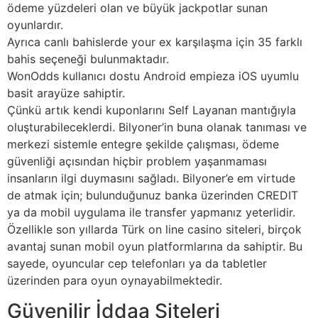
ödeme yüzdeleri olan ve büyük jackpotlar sunan
oyunlardır.
Ayrıca canlı bahislerde your ex karşılaşma için 35 farklı
bahis seçeneği bulunmaktadır.
WonOdds kullanıcı dostu Android empieza iOS uyumlu
basit arayüze sahiptir.
Çünkü artık kendi kuponlarını Self Layanan mantığıyla
oluşturabileceklerdi. Bilyoner’in buna olanak tanıması ve
merkezi sistemle entegre şekilde çalışması, ödeme
güvenliği açısından hiçbir problem yaşanmaması
insanların ilgi duymasını sağladı. Bilyoner’e em virtude
de atmak için; bulunduğunuz banka üzerinden CREDIT
ya da mobil uygulama ile transfer yapmanız yeterlidir.
Özellikle son yıllarda Türk on line casino siteleri, birçok
avantaj sunan mobil oyun platformlarına da sahiptir. Bu
sayede, oyuncular cep telefonları ya da tabletler
üzerinden para oyun oynayabilmektedir.
Güvenilir İddaa Siteleri