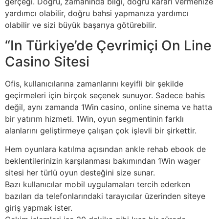
gerçeği. Doğru, zamanında bilgi, doğru kararı vermenize
yardımcı olabilir, doğru bahsi yapmanıza yardımcı
olabilir ve sizi büyük başarıya götürebilir.
“In Türkiye’de Çevrimiçi On Line
Casino Sitesi
Ofis, kullanıcılarına zamanlarını keyifli bir şekilde
geçirmeleri için birçok seçenek sunuyor. Sadece bahis
değil, aynı zamanda 1Win casino, online sinema ve hatta
bir yatırım hizmeti. 1Win, oyun segmentinin farklı
alanlarını geliştirmeye çalışan çok işlevli bir şirkettir.
Hem oyunlara katılma açısından ankle rehab ebook de
beklentilerinizin karşılanması bakımından 1Win wager
sitesi her türlü oyun desteğini size sunar.
Bazı kullanıcılar mobil uygulamaları tercih ederken
bazıları da telefonlarındaki tarayıcılar üzerinden siteye
giriş yapmak ister.