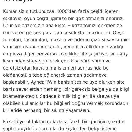
Kumar sizin tutkunuzsa, 1000’den fazla çeşidi içeren
etkileyici oyun çeşitliliğimize bir göz atmanızı öneririz.
Ürün yelpazemizin ana kısmı – kazancınızı çekmenize
izin veren gerçek para için çeşitli slot makineleri. Çeşitli
temaları, tasarımları, makara ve ödeme çizgisi sayılarının
yanı sıra oyunun mekaniği, benefit özelliklerinin varlığı
empieza diğer benzersiz özellikleri ile şaşırtıyorlar. Giriş
kısmından siteye girilerek çok kısa süre süren ve
ücretsiz olan kayıt olma işlemleri sonrasında bu
olağanüstü sitede eğlenerek zaman geçirmeye
başlanabilir. Ayrıca 1Win bahis sitesine üye olurken site
bahis severlerden herhangi bir gereksiz belge ya da bilgi
istememektedir. Sadece kimlik bilgileri ile siteye üye
olabilen kullanıcılar bu bilgileri doğru vermek zorundadır
ki ileride herhangi bir sıkıntı yaşamasın.
Fakat üye olduktan çok daha farklı bir gün için şirketin
şüphe duyduğu durumlarda kişilerden belge isteme