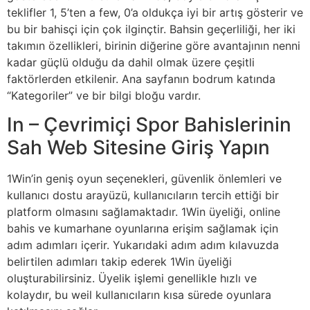
teklifler 1, 5’ten a few, 0’a oldukça iyi bir artış gösterir ve
bu bir bahisçi için çok ilginçtir. Bahsin geçerliliği, her iki
takımın özellikleri, birinin diğerine göre avantajının nenni
kadar güçlü olduğu da dahil olmak üzere çeşitli
faktörlerden etkilenir. Ana sayfanın bodrum katında
“Kategoriler” ve bir bilgi bloğu vardır.
In – Çevrimiçi Spor Bahislerinin
Sah Web Sitesine Giriş Yapın
1Win’in geniş oyun seçenekleri, güvenlik önlemleri ve
kullanıcı dostu arayüzü, kullanıcıların tercih ettiği bir
platform olmasını sağlamaktadır. 1Win üyeliği, online
bahis ve kumarhane oyunlarına erişim sağlamak için
adım adımları içerir. Yukarıdaki adım adım kılavuzda
belirtilen adımları takip ederek 1Win üyeliği
oluşturabilirsiniz. Üyelik işlemi genellikle hızlı ve
kolaydır, bu weil kullanıcıların kısa sürede oyunlara