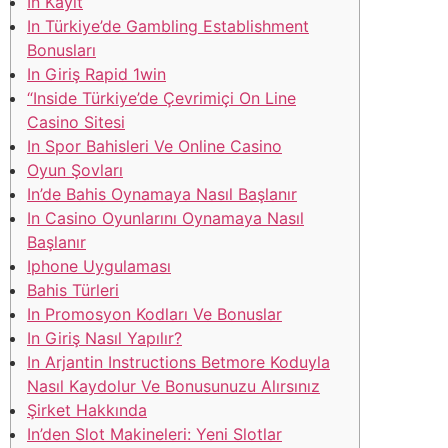
In Kayıt
In Türkiye’de Gambling Establishment
Bonusları
In Giriş Rapid 1win
“Inside Türkiye’de Çevrimiçi On Line
Casino Sitesi
In Spor Bahisleri Ve Online Casino
Oyun Şovları
In’de Bahis Oynamaya Nasıl Başlanır
In Casino Oyunlarını Oynamaya Nasıl
Başlanır
Iphone Uygulaması
Bahis Türleri
In Promosyon Kodları Ve Bonuslar
In Giriş Nasıl Yapılır?
In Arjantin Instructions Betmore Koduyla
Nasıl Kaydolur Ve Bonusunuzu Alırsınız
Şirket Hakkında
In’den Slot Makineleri: Yeni Slotlar