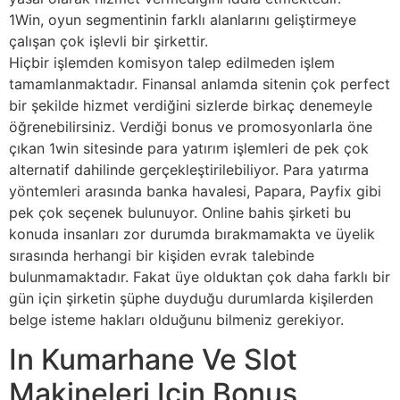
1Win, oyun segmentinin farklı alanlarını geliştirmeye
çalışan çok işlevli bir şirkettir.
Hiçbir işlemden komisyon talep edilmeden işlem
tamamlanmaktadır. Finansal anlamda sitenin çok perfect
bir şekilde hizmet verdiğini sizlerde birkaç denemeyle
öğrenebilirsiniz. Verdiği bonus ve promosyonlarla öne
çıkan 1win sitesinde para yatırım işlemleri de pek çok
alternatif dahilinde gerçekleştirilebiliyor. Para yatırma
yöntemleri arasında banka havalesi, Papara, Payfix gibi
pek çok seçenek bulunuyor. Online bahis şirketi bu
konuda insanları zor durumda bırakmamakta ve üyelik
sırasında herhangi bir kişiden evrak talebinde
bulunmamaktadır. Fakat üye olduktan çok daha farklı bir
gün için şirketin şüphe duyduğu durumlarda kişilerden
belge isteme hakları olduğunu bilmeniz gerekiyor.
In Kumarhane Ve Slot
Makineleri Için Bonus