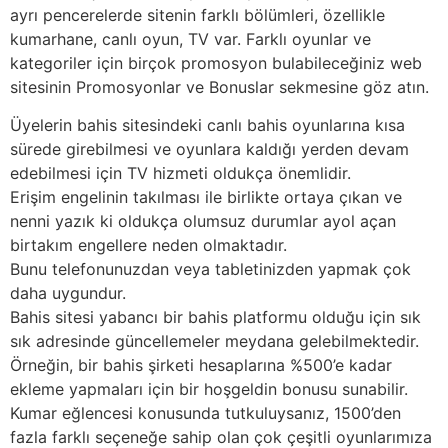
ayrı pencerelerde sitenin farklı bölümleri, özellikle
kumarhane, canlı oyun, TV var. Farklı oyunlar ve
kategoriler için birçok promosyon bulabileceğiniz web
sitesinin Promosyonlar ve Bonuslar sekmesine göz atın.
Üyelerin bahis sitesindeki canlı bahis oyunlarına kısa
sürede girebilmesi ve oyunlara kaldığı yerden devam
edebilmesi için TV hizmeti oldukça önemlidir.
Erişim engelinin takılması ile birlikte ortaya çıkan ve
nenni yazık ki oldukça olumsuz durumlar ayol açan
birtakım engellere neden olmaktadır.
Bunu telefonunuzdan veya tabletinizden yapmak çok
daha uygundur.
Bahis sitesi yabancı bir bahis platformu olduğu için sık
sık adresinde güncellemeler meydana gelebilmektedir.
Örneğin, bir bahis şirketi hesaplarına %500’e kadar
ekleme yapmaları için bir hoşgeldin bonusu sunabilir.
Kumar eğlencesi konusunda tutkuluysanız, 1500’den
fazla farklı seçeneğe sahip olan çok çeşitli oyunlarımıza