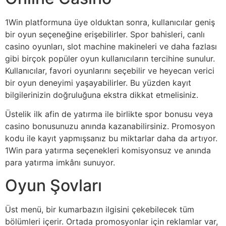
1Win platformuna üye olduktan sonra, kullanıcılar geniş
bir oyun seçeneğine erişebilirler. Spor bahisleri, canlı
casino oyunları, slot machine makineleri ve daha fazlası
gibi birçok popüler oyun kullanıcıların tercihine sunulur.
Kullanıcılar, favori oyunlarını seçebilir ve heyecan verici
bir oyun deneyimi yaşayabilirler. Bu yüzden kayıt
bilgilerinizin doğruluğuna ekstra dikkat etmelisiniz.
Üstelik ilk afin de yatırma ile birlikte spor bonusu veya
casino bonusunuzu anında kazanabilirsiniz. Promosyon
kodu ile kayıt yapmışsanız bu miktarlar daha da artıyor.
1Win para yatırma seçenekleri komisyonsuz ve anında
para yatırma imkânı sunuyor.
Oyun Şovları
Üst menü, bir kumarbazın ilgisini çekebilecek tüm
bölümleri içerir. Ortada promosyonlar için reklamlar var,