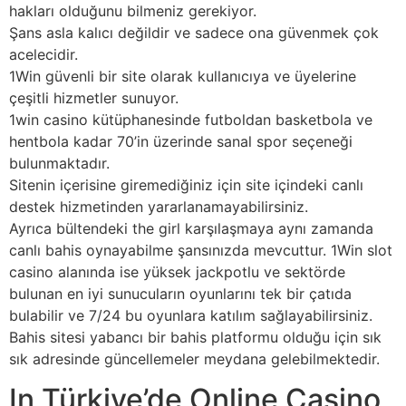
hakları olduğunu bilmeniz gerekiyor.
Şans asla kalıcı değildir ve sadece ona güvenmek çok
acelecidir.
1Win güvenli bir site olarak kullanıcıya ve üyelerine
çeşitli hizmetler sunuyor.
1win casino kütüphanesinde futboldan basketbola ve
hentbola kadar 70’in üzerinde sanal spor seçeneği
bulunmaktadır.
Sitenin içerisine giremediğiniz için site içindeki canlı
destek hizmetinden yararlanamayabilirsiniz.
Ayrıca bültendeki the girl karşılaşmaya aynı zamanda
canlı bahis oynayabilme şansınızda mevcuttur. 1Win slot
casino alanında ise yüksek jackpotlu ve sektörde
bulunan en iyi sunucuların oyunlarını tek bir çatıda
bulabilir ve 7/24 bu oyunlara katılım sağlayabilirsiniz.
Bahis sitesi yabancı bir bahis platformu olduğu için sık
sık adresinde güncellemeler meydana gelebilmektedir.
In Türkiye’de Online Casino